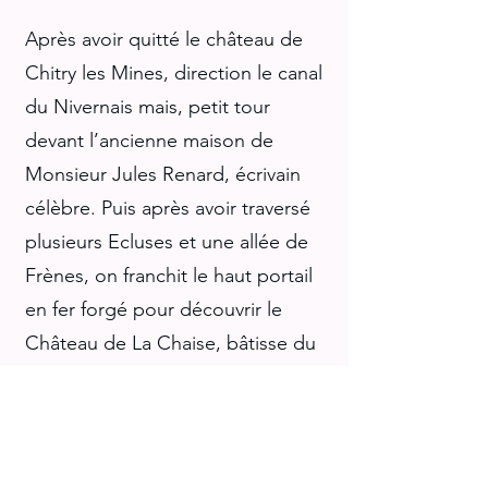
Après avoir quitté le château de
Chitry les Mines, direction le canal
du Nivernais mais, petit tour
devant l’ancienne maison de
Monsieur Jules Renard, écrivain
célèbre. Puis après avoir traversé
plusieurs Ecluses et une allée de
Frènes, on franchit le haut portail
en fer forgé pour découvrir le
Château de La Chaise, bâtisse du
XV siècle.