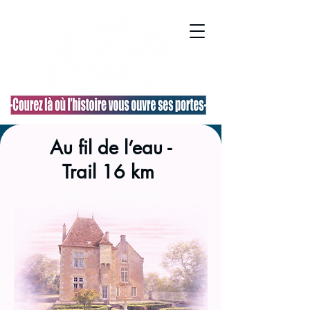
Au fil de l’eau -
Trail 16 km