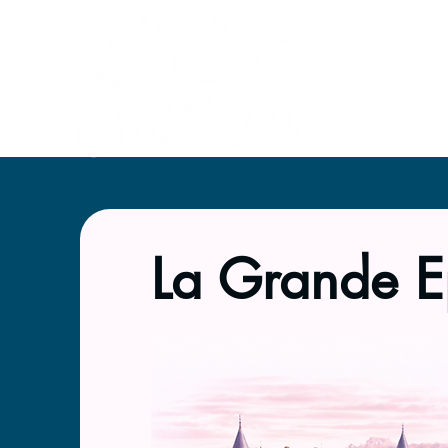
ACCUEIL
La Grande E